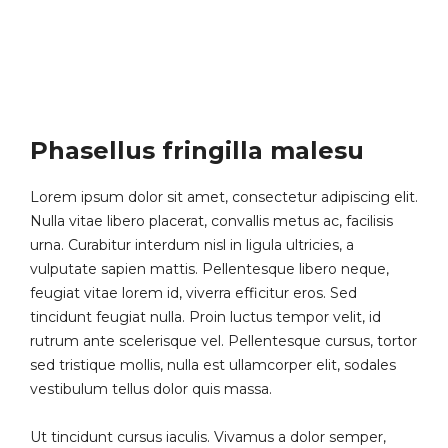
Phasellus fringilla malesu
Lorem ipsum dolor sit amet, consectetur adipiscing elit.
Nulla vitae libero placerat, convallis metus ac, facilisis
urna. Curabitur interdum nisl in ligula ultricies, a
vulputate sapien mattis. Pellentesque libero neque,
feugiat vitae lorem id, viverra efficitur eros. Sed
tincidunt feugiat nulla. Proin luctus tempor velit, id
rutrum ante scelerisque vel. Pellentesque cursus, tortor
sed tristique mollis, nulla est ullamcorper elit, sodales
vestibulum tellus dolor quis massa.
Ut tincidunt cursus iaculis. Vivamus a dolor semper,