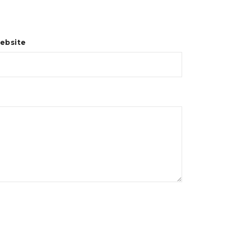
ebsite