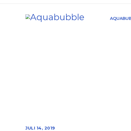
AQUABUB
JULI 14, 2019