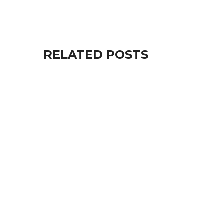
RELATED POSTS